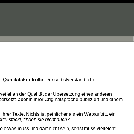
en
Qualitätskontrolle
. Der selbstverständliche
weifel an der Qualität der Übersetzung eines anderen
bersetzt, aber in ihrer Originalsprache publiziert und einem
Ihrer Texte. Nichts ist peinlicher als ein Webauftritt, ein
fel stäckt, finden sie nicht auch?
 etwas muss und darf nicht sein, sonst muss vielleicht