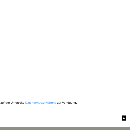
auf der Unterseite
Datenschutzerklärung
zur Verfügung.